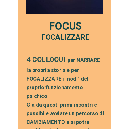
FOCUS
FOCALIZZARE
4 COLLOQUI
per NARRARE
la propria storia e per
FOCALIZZARE i "nodi" del
proprio funzionamento
psichico.
Già da questi primi incontri è
possibile avviare un percorso di
CAMBIAMENTO e si potrà